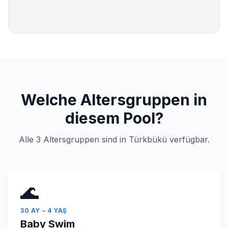
Welche Altersgruppen in
diesem Pool?
Alle 3 Altersgruppen sind in Türkbükü verfügbar.
🌊
30 AY – 4 YAŞ
Baby Swim