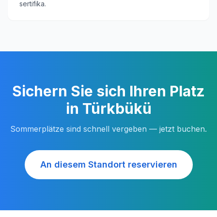
sertifika.
Sichern Sie sich Ihren Platz
in Türkbükü
Sommerplätze sind schnell vergeben — jetzt buchen.
An diesem Standort reservieren