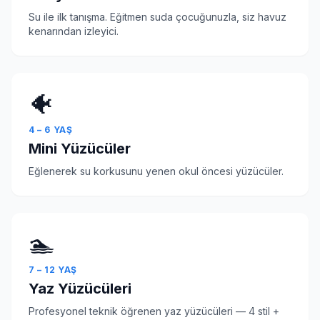
Su ile ilk tanışma. Eğitmen suda çocuğunuzla, siz havuz
kenarından izleyici.
🐠
4 – 6 YAŞ
Mini Yüzücüler
Eğlenerek su korkusunu yenen okul öncesi yüzücüler.
🏊
7 – 12 YAŞ
Yaz Yüzücüleri
Profesyonel teknik öğrenen yaz yüzücüleri — 4 stil +