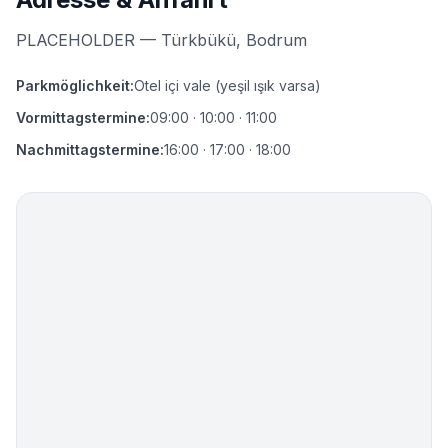
PLACEHOLDER — Türkbükü, Bodrum
Parkmöglichkeit
:
Otel içi vale (yeşil ışık varsa)
Vormittagstermine
:
09:00 · 10:00 · 11:00
Nachmittagstermine
:
16:00 · 17:00 · 18:00