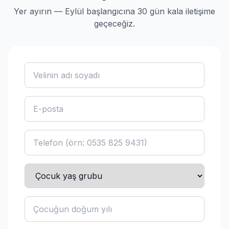
Yer ayırın — Eylül başlangıcına 30 gün kala iletişime
geçeceğiz.