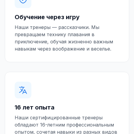
Обучение через игру
Наши тренеры — рассказчики. Мы
превращаем технику плавания в
приключение, обучая жизненно важным
навыкам через воображение и веселье.
16 лет опыта
Наши сертифицированные тренеры
обладают 16-летним профессиональным
опытом, сочетая навыки из разных видов