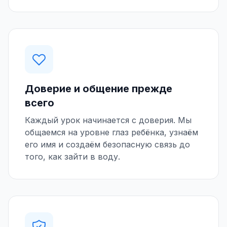
Доверие и общение прежде
всего
Каждый урок начинается с доверия. Мы
общаемся на уровне глаз ребёнка, узнаём
его имя и создаём безопасную связь до
того, как зайти в воду.