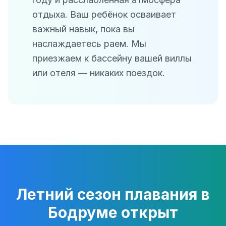
отдыха. Ваш ребёнок осваивает
важный навык, пока вы
наслаждаетесь раем. Мы
приезжаем к бассейну вашей виллы
или отеля — никаких поездок.
Летний сезон плавания в
Бодруме открыт