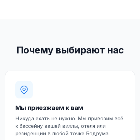
Почему выбирают нас
Мы приезжаем к вам
Никуда ехать не нужно. Мы привозим всё
к бассейну вашей виллы, отеля или
резиденции в любой точке Бодрума.