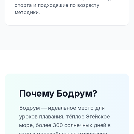
спорта и подходящие по возрасту
методики.
Почему Бодрум?
Бодрум — идеальное место для
уроков плавания: тёплое Эгейское
море, более 300 солнечных дней в
году и расслабленная атмосфера