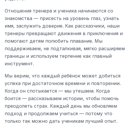
Отношения тренера и ученика начинаются со
знакомства — присесть на уровень глаз, узнать
имя, заслужить доверие. Как рассказчики, наши
тренеры превращают движения в приключения и
помогают детям полюбить плавание. Мы
поддерживаем, не подталкивая, мягко расширяем
границы и используем терпение как главный
инструмент.
Мы верим, что каждый ребёнок может добиться
успеха при достаточном времени и повторении.
Когда он спотыкается — мы утешаем. Когда
боится — рассказываем истории, чтобы помочь
преодолеть страх. Каждый день мы обновляем
подход и продолжаем учиться — потому что
только так можно дать ученикам лучший опыт.