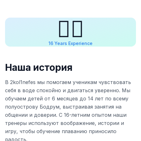
🏊‍♂️
16 Years Experience
Наша история
В 2kol1nefes мы помогаем ученикам чувствовать
себя в воде спокойно и двигаться уверенно. Мы
обучаем детей от 6 месяцев до 14 лет по всему
полуострову Бодрум, выстраивая занятия на
общении и доверии. С 16-летним опытом наши
тренеры используют воображение, истории и
игру, чтобы обучение плаванию приносило
радость.