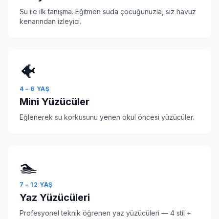
Su ile ilk tanışma. Eğitmen suda çocuğunuzla, siz havuz
kenarından izleyici.
🐠
4 – 6 YAŞ
Mini Yüzücüler
Eğlenerek su korkusunu yenen okul öncesi yüzücüler.
🏊
7 – 12 YAŞ
Yaz Yüzücüleri
Profesyonel teknik öğrenen yaz yüzücüleri — 4 stil +