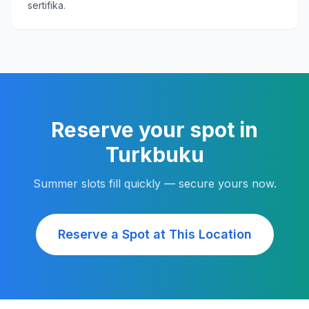
sertifika.
Reserve your spot in
Turkbuku
Summer slots fill quickly — secure yours now.
Reserve a Spot at This Location