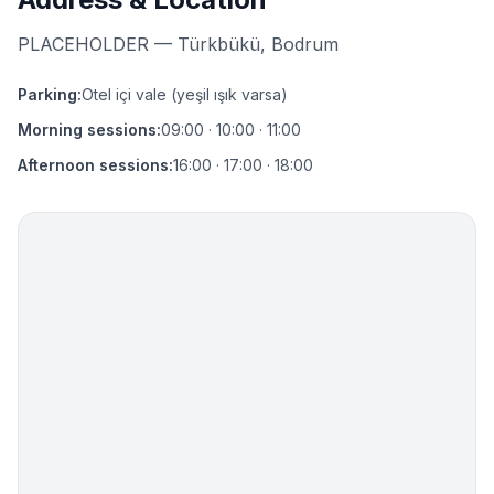
PLACEHOLDER — Türkbükü, Bodrum
Parking
:
Otel içi vale (yeşil ışık varsa)
Morning sessions
:
09:00 · 10:00 · 11:00
Afternoon sessions
:
16:00 · 17:00 · 18:00