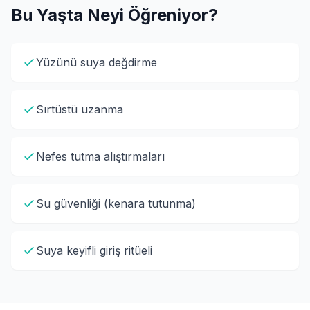
Bu Yaşta Neyi Öğreniyor?
Yüzünü suya değdirme
Sırtüstü uzanma
Nefes tutma alıştırmaları
Su güvenliği (kenara tutunma)
Suya keyifli giriş ritüeli