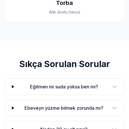
Torba
Aile dostu havuz
Sıkça Sorulan Sorular
Eğitmen mi suda yoksa ben mi?
Ebeveyn yüzme bilmek zorunda mı?