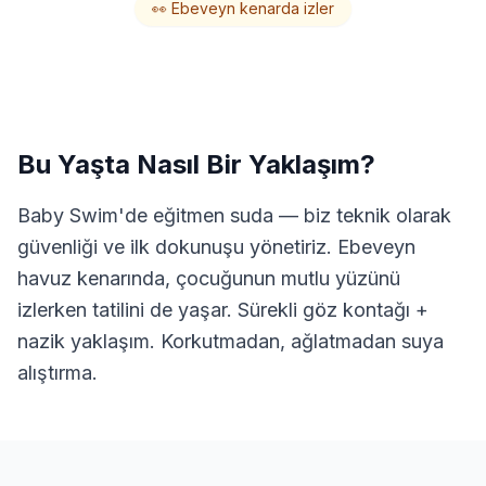
👀 Ebeveyn kenarda izler
Bu Yaşta Nasıl Bir Yaklaşım?
Baby Swim'de eğitmen suda — biz teknik olarak
güvenliği ve ilk dokunuşu yönetiriz. Ebeveyn
havuz kenarında, çocuğunun mutlu yüzünü
izlerken tatilini de yaşar. Sürekli göz kontağı +
nazik yaklaşım. Korkutmadan, ağlatmadan suya
alıştırma.