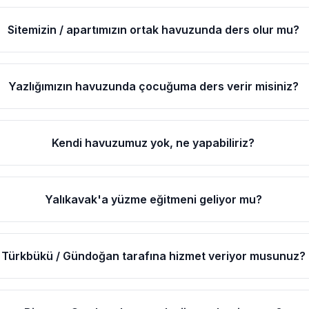
Sitemizin / apartımızın ortak havuzunda ders olur mu?
Yazlığımızın havuzunda çocuğuma ders verir misiniz?
Kendi havuzumuz yok, ne yapabiliriz?
Yalıkavak'a yüzme eğitmeni geliyor mu?
Türkbükü / Gündoğan tarafına hizmet veriyor musunuz?