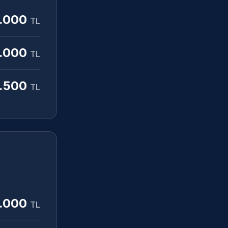
.000
TL
.000
TL
.500
TL
.000
TL