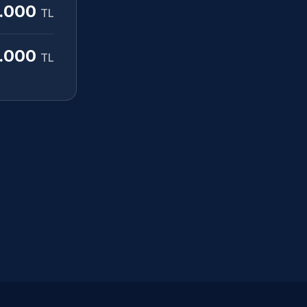
.000
TL
.000
TL