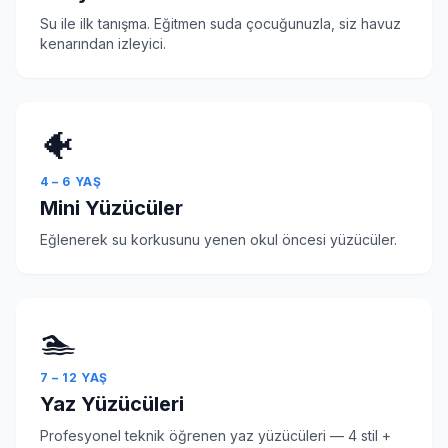
Su ile ilk tanışma. Eğitmen suda çocuğunuzla, siz havuz
kenarından izleyici.
🐠
4 – 6 YAŞ
Mini Yüzücüler
Eğlenerek su korkusunu yenen okul öncesi yüzücüler.
🏊
7 – 12 YAŞ
Yaz Yüzücüleri
Profesyonel teknik öğrenen yaz yüzücüleri — 4 stil +