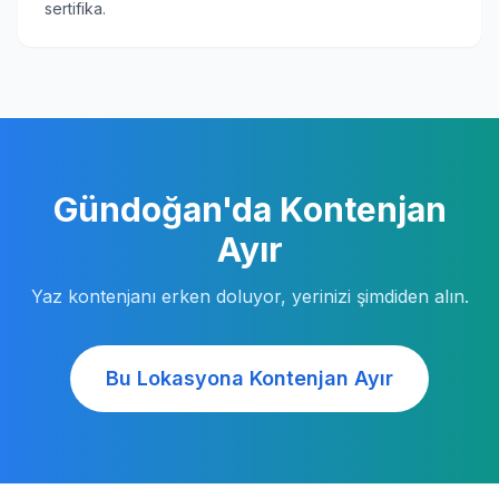
sertifika.
Gündoğan'da Kontenjan
Ayır
Yaz kontenjanı erken doluyor, yerinizi şimdiden alın.
Bu Lokasyona Kontenjan Ayır