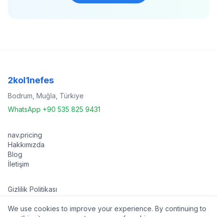
2kol1nefes
Bodrum, Muğla, Türkiye
WhatsApp +90 535 825 9431
nav.pricing
Hakkımızda
Blog
İletişim
Gizlilik Politikası
Kullanım Koşulları
We use cookies to improve your experience. By continuing to