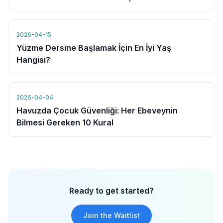
2026-04-15
Yüzme Dersine Başlamak İçin En İyi Yaş
Hangisi?
2026-04-04
Havuzda Çocuk Güvenliği: Her Ebeveynin
Bilmesi Gereken 10 Kural
Ready to get started?
Join the Waitlist